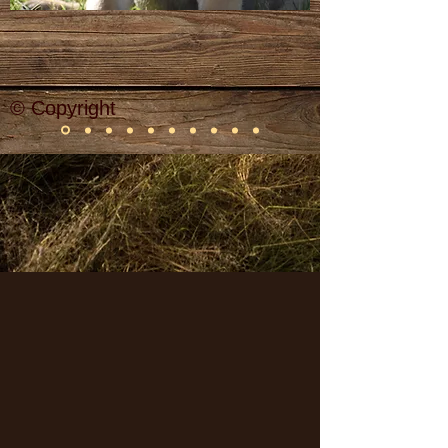
© Copyright