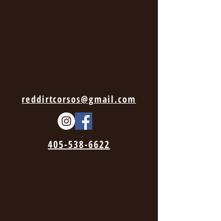
reddirtcorsos@gmail.com
405-538-6622