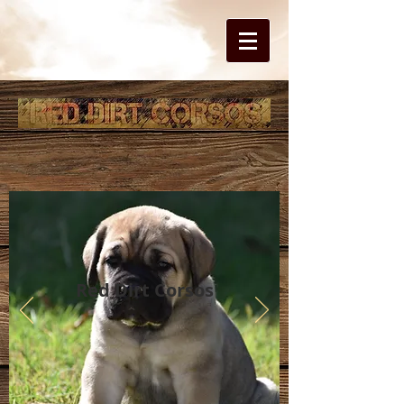
Red Dirt Corsos